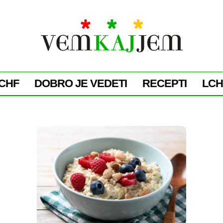
CHF
DOBRO JE VEDETI
RECEPTI
LCH