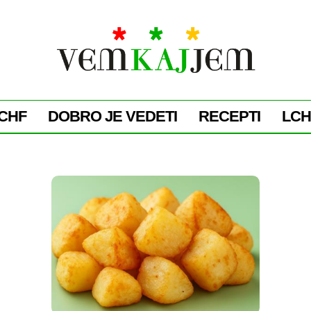
CHF
DOBRO JE VEDETI
RECEPTI
LCH