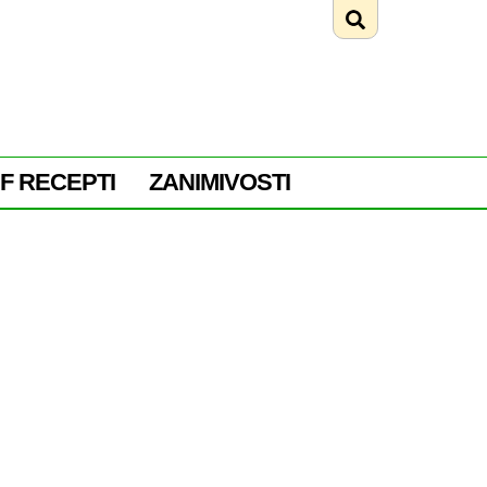
F RECEPTI
ZANIMIVOSTI