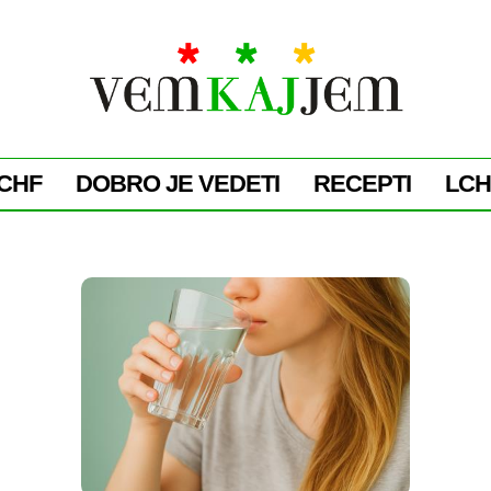
CHF
DOBRO JE VEDETI
RECEPTI
LCH