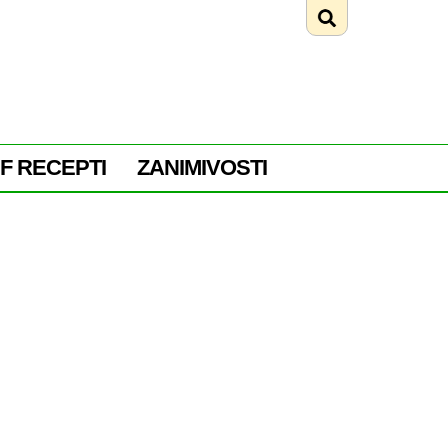
F RECEPTI
ZANIMIVOSTI