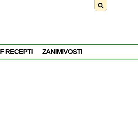
F RECEPTI
ZANIMIVOSTI