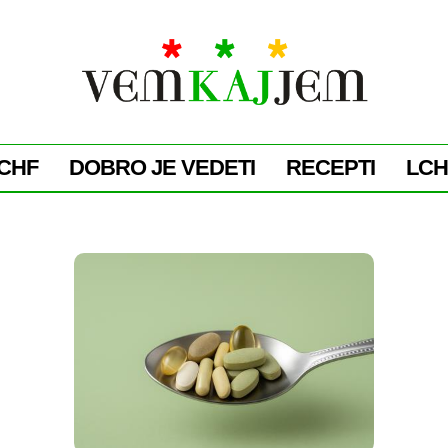
CHF
DOBRO JE VEDETI
RECEPTI
LCH