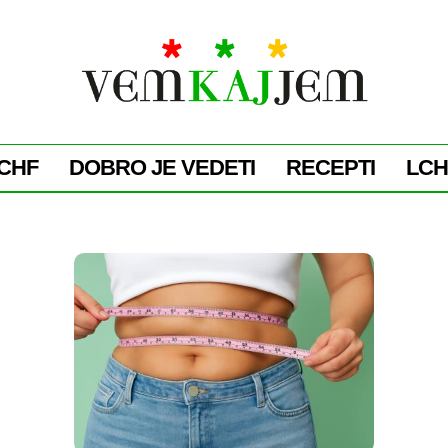
CHF
DOBRO JE VEDETI
RECEPTI
LCH