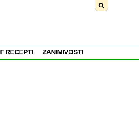
F RECEPTI
ZANIMIVOSTI