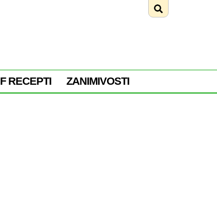
F RECEPTI
ZANIMIVOSTI