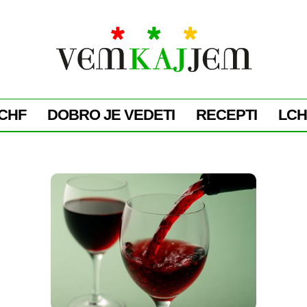
CHF
DOBRO JE VEDETI
RECEPTI
LCH