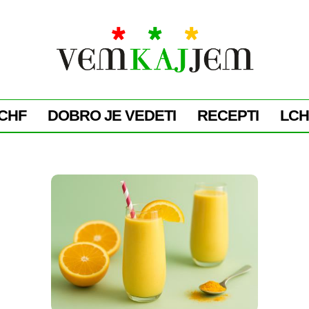
CHF
DOBRO JE VEDETI
RECEPTI
LCH