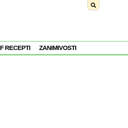
F RECEPTI
ZANIMIVOSTI