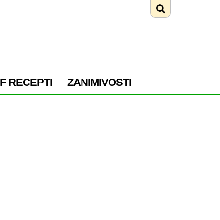
F RECEPTI
ZANIMIVOSTI