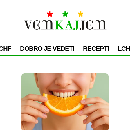
CHF
DOBRO JE VEDETI
RECEPTI
LCH