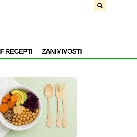
F RECEPTI
ZANIMIVOSTI