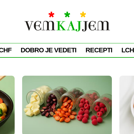
CHF
DOBRO JE VEDETI
RECEPTI
LCH