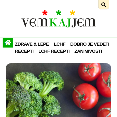
ZDRAVE & LEPE
LCHF
DOBRO JE VEDETI
RECEPTI
LCHF RECEPTI
ZANIMIVOSTI