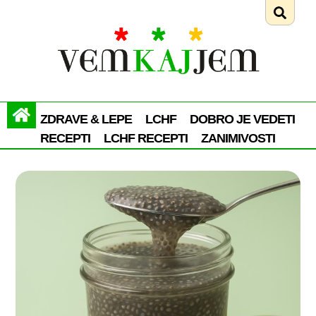
ZDRAVE & LEPE
LCHF
DOBRO JE VEDETI
RECEPTI
LCHF RECEPTI
ZANIMIVOSTI