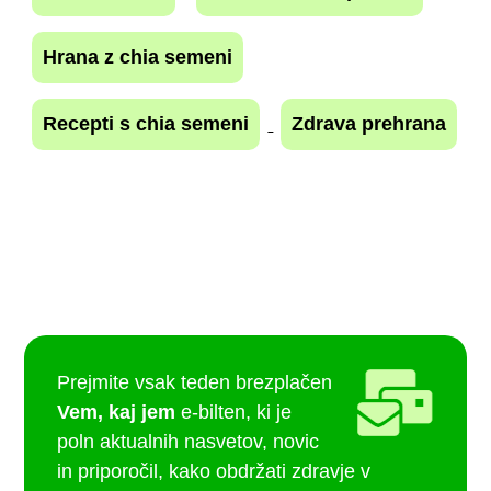
Hrana z chia semeni
Recepti s chia semeni
Zdrava prehrana
Prejmite vsak teden brezplačen
Vem, kaj jem
e-bilten, ki je
poln aktualnih nasvetov, novic
in priporočil, kako obdržati zdravje v