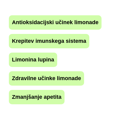
Antioksidacijski učinek limonade
Krepitev imunskega sistema
Limonina lupina
Zdravilne učinke limonade
Zmanjšanje apetita