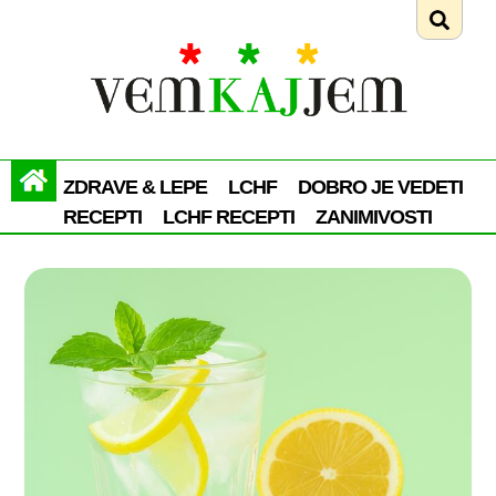
ZDRAVE & LEPE
LCHF
DOBRO JE VEDETI
RECEPTI
LCHF RECEPTI
ZANIMIVOSTI