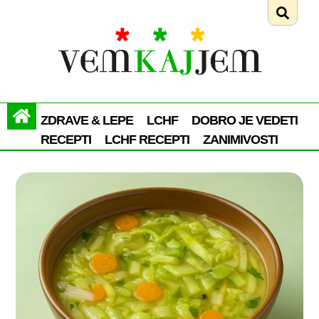
ZDRAVE & LEPE
LCHF
DOBRO JE VEDETI
RECEPTI
LCHF RECEPTI
ZANIMIVOSTI