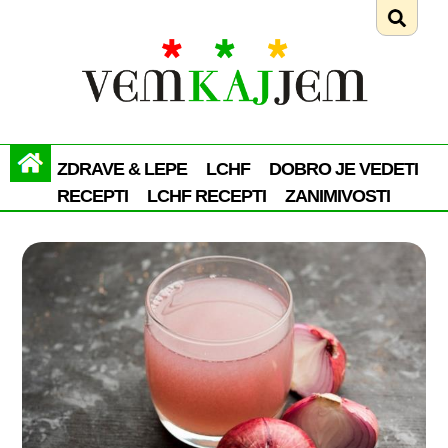
ZDRAVE & LEPE
LCHF
DOBRO JE VEDETI
RECEPTI
LCHF RECEPTI
ZANIMIVOSTI