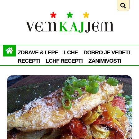
ZDRAVE & LEPE
LCHF
DOBRO JE VEDETI
RECEPTI
LCHF RECEPTI
ZANIMIVOSTI