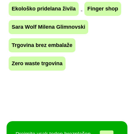
Ekološko pridelana živila
Finger shop
Sara Wolf Milena Glimnovski
Trgovina brez embalaže
Zero waste trgovina