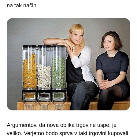
na tak način.
Argumentov, da nova oblika trgovine uspe, je
veliko. Verjetno bodo sprva v taki trgovini kupovali