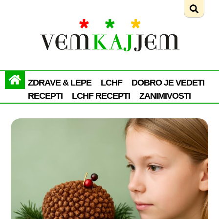
ZDRAVE & LEPE
LCHF
DOBRO JE VEDETI
RECEPTI
LCHF RECEPTI
ZANIMIVOSTI