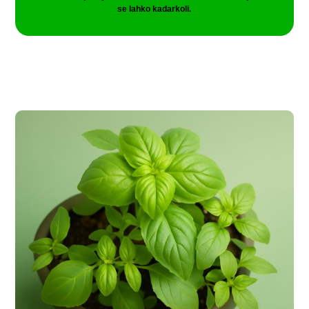
se lahko kadarkoli.