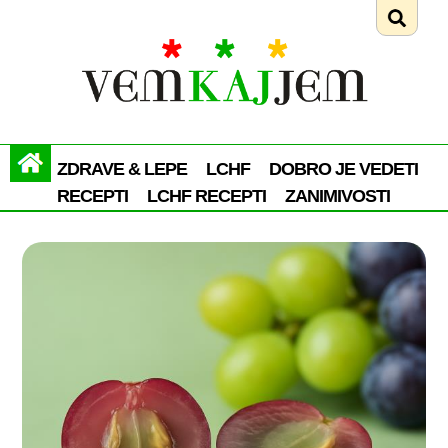
ZDRAVE & LEPE
LCHF
DOBRO JE VEDETI
RECEPTI
LCHF RECEPTI
ZANIMIVOSTI