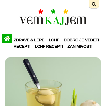
ZDRAVE & LEPE
LCHF
DOBRO JE VEDETI
RECEPTI
LCHF RECEPTI
ZANIMIVOSTI