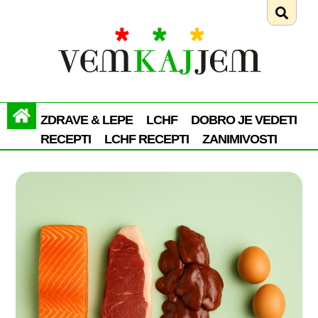
ZDRAVE & LEPE
LCHF
DOBRO JE VEDETI
RECEPTI
LCHF RECEPTI
ZANIMIVOSTI