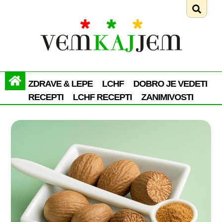
ZDRAVE & LEPE
LCHF
DOBRO JE VEDETI
RECEPTI
LCHF RECEPTI
ZANIMIVOSTI