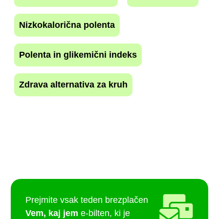
Nizkokalorična polenta
Polenta in glikemični indeks
Zdrava alternativa za kruh
Prejmite vsak teden brezplačen
Vem, kaj jem
e-bilten, ki je