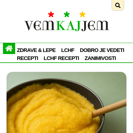
ZDRAVE & LEPE
LCHF
DOBRO JE VEDETI
RECEPTI
LCHF RECEPTI
ZANIMIVOSTI