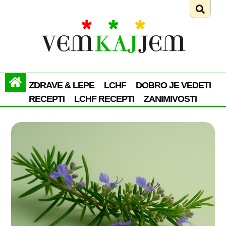
ZDRAVE & LEPE
LCHF
DOBRO JE VEDETI
RECEPTI
LCHF RECEPTI
ZANIMIVOSTI