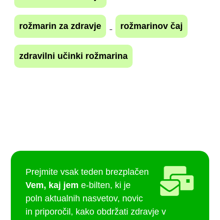
rožmarin za zdravje
rožmarinov čaj
zdravilni učinki rožmarina
Prejmite vsak teden brezplačen
Vem, kaj jem
e-bilten, ki je
poln aktualnih nasvetov, novic
in priporočil, kako obdržati zdravje v