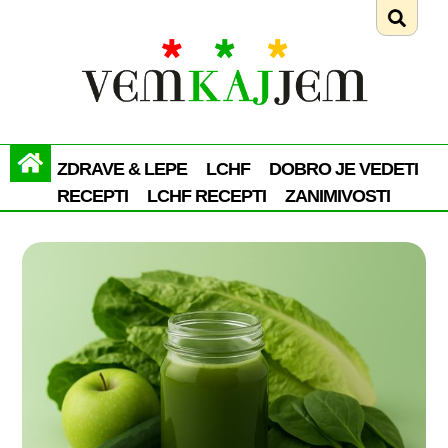
ZDRAVE & LEPE
LCHF
DOBRO JE VEDETI
RECEPTI
LCHF RECEPTI
ZANIMIVOSTI