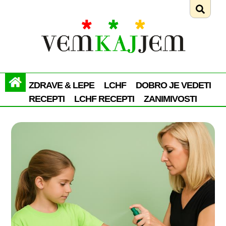
ZDRAVE & LEPE
LCHF
DOBRO JE VEDETI
RECEPTI
LCHF RECEPTI
ZANIMIVOSTI