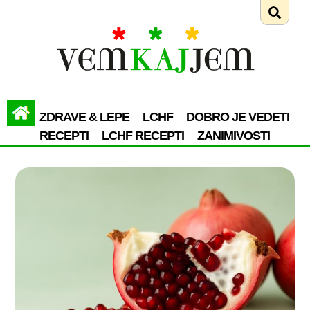
ZDRAVE & LEPE
LCHF
DOBRO JE VEDETI
RECEPTI
LCHF RECEPTI
ZANIMIVOSTI