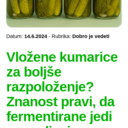
Datum:
14.6.2024
- Rubrika:
Dobro je vedeti
Vložene kumarice
za boljše
razpoloženje?
Znanost pravi, da
fermentirane jedi