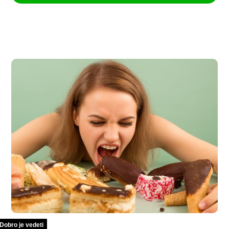
Dobro je vedeti