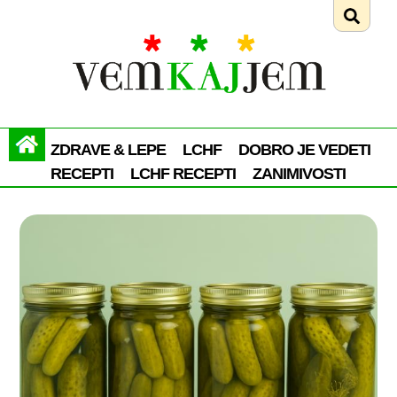
ZDRAVE & LEPE
LCHF
DOBRO JE VEDETI
RECEPTI
LCHF RECEPTI
ZANIMIVOSTI