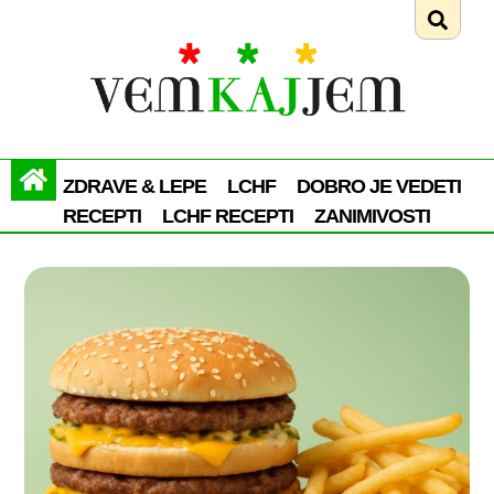
ZDRAVE & LEPE
LCHF
DOBRO JE VEDETI
RECEPTI
LCHF RECEPTI
ZANIMIVOSTI