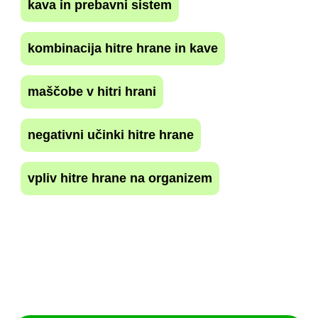
kava in prebavni sistem
kombinacija hitre hrane in kave
maščobe v hitri hrani
negativni učinki hitre hrane
vpliv hitre hrane na organizem