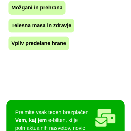
Možgani in prehrana
Telesna masa in zdravje
Vpliv predelane hrane
Prejmite vsak teden brezplačen
Vem, kaj jem
e-bilten, ki je
poln aktualnih nasvetov, novic