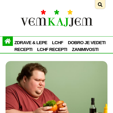
ZDRAVE & LEPE
LCHF
DOBRO JE VEDETI
RECEPTI
LCHF RECEPTI
ZANIMIVOSTI