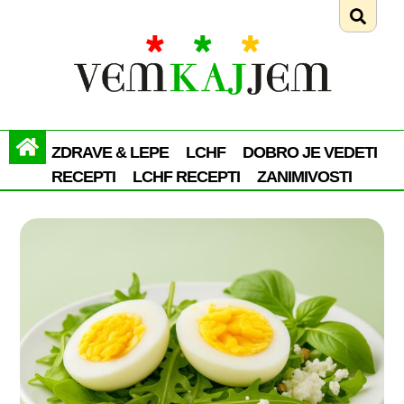
ZDRAVE & LEPE
LCHF
DOBRO JE VEDETI
RECEPTI
LCHF RECEPTI
ZANIMIVOSTI