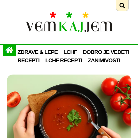
ZDRAVE & LEPE
LCHF
DOBRO JE VEDETI
RECEPTI
LCHF RECEPTI
ZANIMIVOSTI