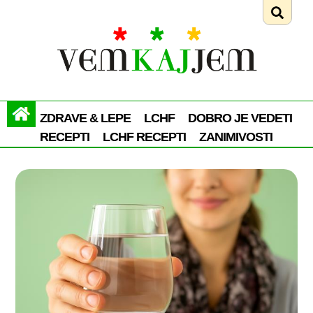
ZDRAVE & LEPE
LCHF
DOBRO JE VEDETI
RECEPTI
LCHF RECEPTI
ZANIMIVOSTI