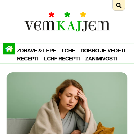
ZDRAVE & LEPE
LCHF
DOBRO JE VEDETI
RECEPTI
LCHF RECEPTI
ZANIMIVOSTI