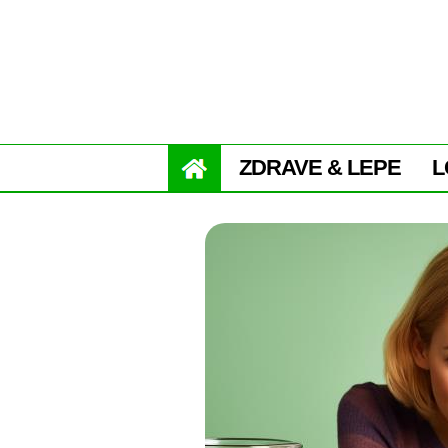
ZDRAVE & LEPE
L