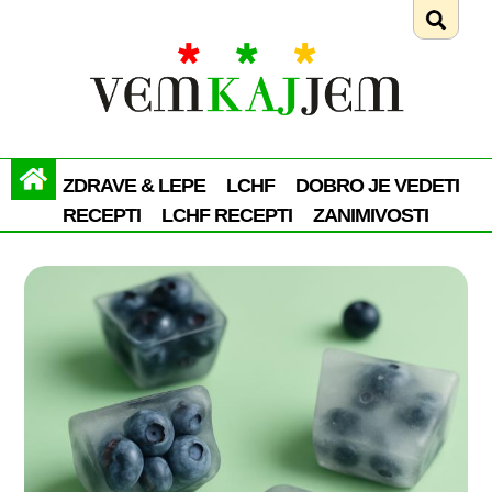
ZDRAVE & LEPE
LCHF
DOBRO JE VEDETI
RECEPTI
LCHF RECEPTI
ZANIMIVOSTI