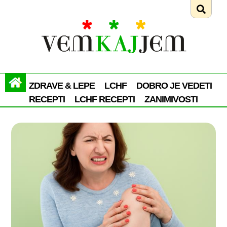
ZDRAVE & LEPE
LCHF
DOBRO JE VEDETI
RECEPTI
LCHF RECEPTI
ZANIMIVOSTI