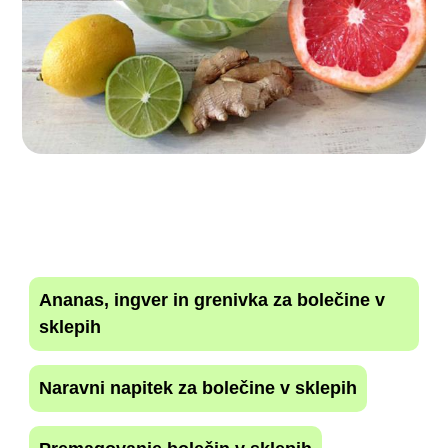
Ananas, ingver in grenivka za bolečine v
sklepih
Naravni napitek za bolečine v sklepih