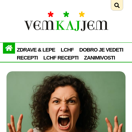
ZDRAVE & LEPE
LCHF
DOBRO JE VEDETI
RECEPTI
LCHF RECEPTI
ZANIMIVOSTI